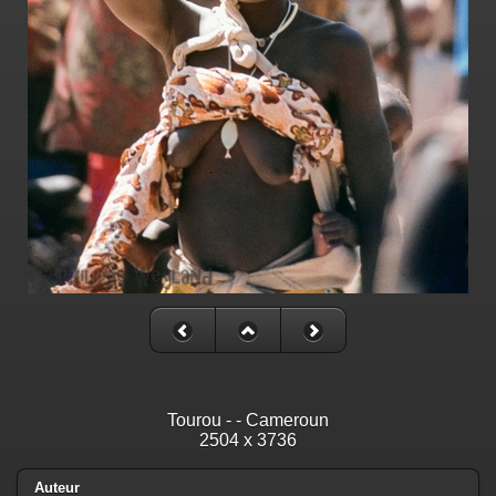
Tourou - - Cameroun
2504 x 3736
Auteur