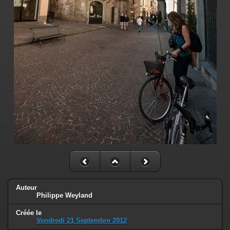
Auteur
Philippe Weyland
Créée le
Vendredi 21 Septembre 2012