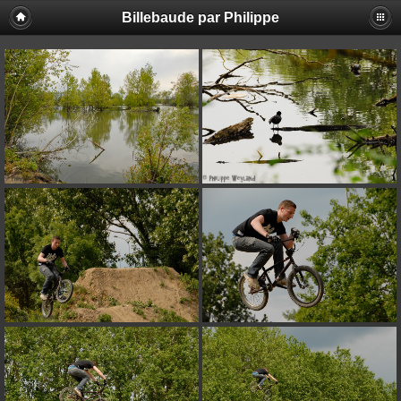
Billebaude par Philippe